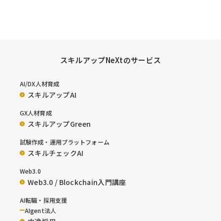
スキルアップNeXtのサービス
AI/DX人材育成
スキルアップAI
GX人材育成
スキルアップGreen
試験作成・運用プラットフォーム
スキルチェックAI
Web3.0
Web3.0 / Blockchain入門講座
AI転職・採用支援
AIgent法人