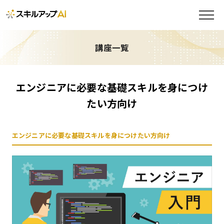
講座一覧
エンジニアに必要な基礎スキルを身につけ
たい方向け
エンジニアに必要な基礎スキルを身につけたい方向け