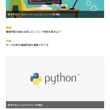
機械学習のためのソフトウェアエンジニア入門講座
概要：
機械学習を始める前にエンジニア技術を高めよう
対象：
データ分析や機械学習を業務で行う方
機械学習のためのPython入門講座