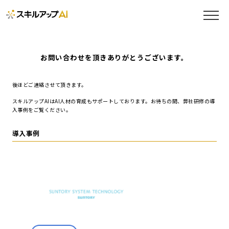
お問い合わせを頂きありがとうございます。
後ほどご連絡させて頂きます。
スキルアップAIはAI人材の育成もサポートしております。お待ちの間、弊社研修の導
入事例をご覧ください。
導入事例