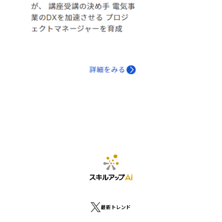
最新トレンド