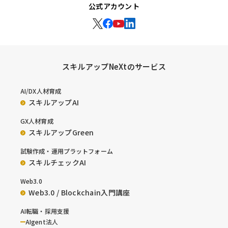
公式アカウント
スキルアップNeXtのサービス
AI/DX人材育成
スキルアップAI
GX人材育成
スキルアップGreen
試験作成・運用プラットフォーム
スキルチェックAI
Web3.0
Web3.0 / Blockchain入門講座
AI転職・採用支援
AIgent法人