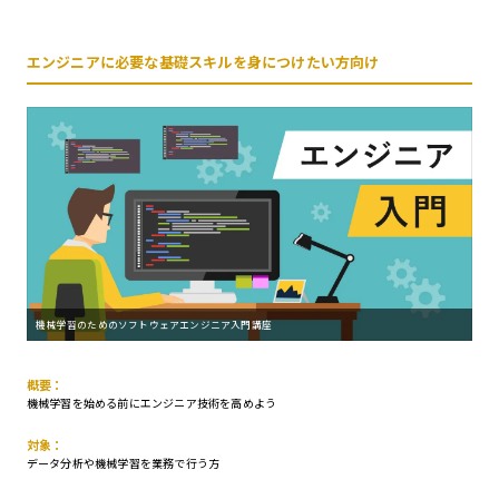
エンジニアに必要な基礎スキルを身につけたい方向け
機械学習のためのソフトウェアエンジニア入門講座
概要：
機械学習を始める前にエンジニア技術を高めよう
対象：
データ分析や機械学習を業務で行う方