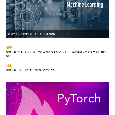
現場で使える機械学習・データ分析基礎講座
概要：
機械学習プロジェクトの一連の流れと様々なアルゴリズムの詳細をハンズオンを通じて
学ぶ
対象：
機械学習・データ分析を実務に活かしたい方