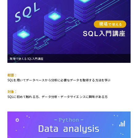
現場で使えるSQL入門講座
概要：
SQLを用いてデータベースから分析に必要なデータを取得する方法を学ぶ
対象：
SQLに初めて触れる方、データ分析・データサイエンスに興味がある方