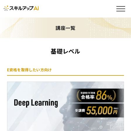
講座一覧
基礎レベル
E資格を取得したい方向け