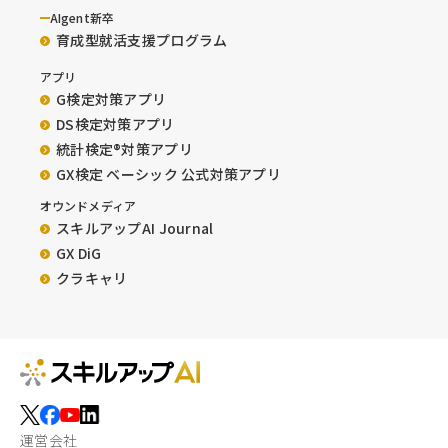
AIgent新卒
育成型就活支援プログラム
アプリ
G検定対策アプリ
DS検定対策アプリ
統計検定®︎対策アプリ
GX検定 ベーシック 公式対策アプリ
オウンドメディア
スキルアップAI Journal
GX DiG
クラキャリ
運営会社