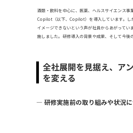
酒類・飲料を中心に、医薬、ヘルスサイエンス事業ま
Copilot（以下、Copilot）を導入して
イメージできないという声が社員からあがってい
施しました。研修導入の背景や成果、そして今後
全社展開を見据え、アンバ
を変える
― 研修実施前の取り組みや状況