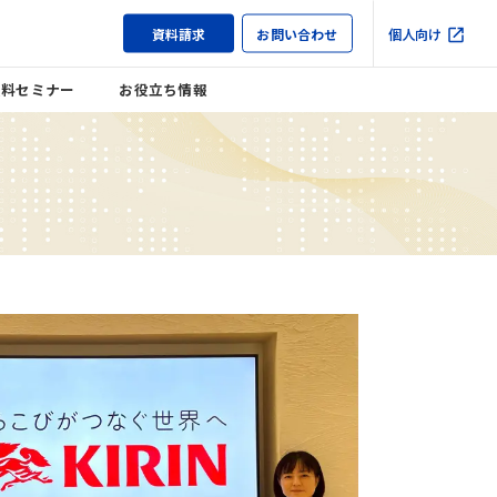
資料請求
お問い合わせ
個人向け
無料セミナー
お役立ち情報