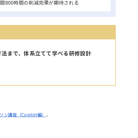
間800時間の削減効果が期待される
的な活用方法まで、体系立てて学べる研修設計
ソン講座（Copilot編）
、