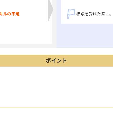
キルの不足
相談を受けた際に
ポイント