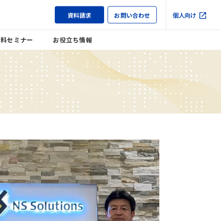
資料請求
お問い合わせ
個人向け
無料セミナー
お役立ち情報